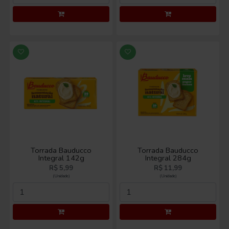
Torrada Bauducco
Torrada Bauducco
Integral 142g
Integral 284g
R$ 5,99
R$ 11,99
(Unidade)
(Unidade)