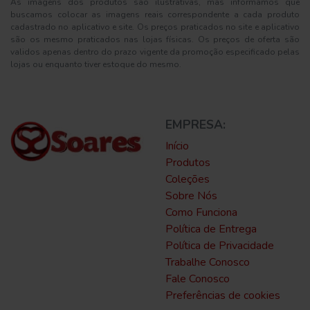
As imagens dos produtos são ilustrativas, mas informamos que
buscamos colocar as imagens reais correspondente a cada produto
cadastrado no aplicativo e site. Os preços praticados no site e aplicativo
são os mesmo praticados nas lojas físicas. Os preços de oferta são
validos apenas dentro do prazo vigente da promoção especificado pelas
lojas ou enquanto tiver estoque do mesmo.
EMPRESA:
Início
Produtos
Coleções
Sobre Nós
Como Funciona
Política de Entrega
Política de Privacidade
Trabalhe Conosco
Fale Conosco
Preferências de cookies