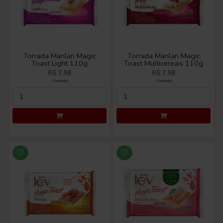
Torrada Marilan Magic
Torrada Marilan Magic
Toast Light 110g
Toast Multicereais 110g
R$ 7,98
R$ 7,98
(Unidade)
(Unidade)