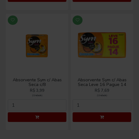
Absorvente Sym c/ Abas
Absorvente Sym c/ Abas
Seca c/8
Seca Leve 16 Pague 14
R$ 3,99
R$ 7,69
(Unidade)
(Unidade)