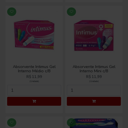
Absorvente Intimus Gel
Absorvente Intimus Gel
Interno Médio c/8
Interno Mini c/8
R$ 11,99
R$ 11,99
(Unidade)
(Unidade)