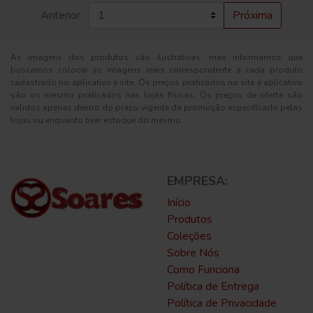
Anterior
Próxima
As imagens dos produtos são ilustrativas, mas informamos que
buscamos colocar as imagens reais correspondente a cada produto
cadastrado no aplicativo e site. Os preços praticados no site e aplicativo
são os mesmo praticados nas lojas físicas. Os preços de oferta são
validos apenas dentro do prazo vigente da promoção especificado pelas
lojas ou enquanto tiver estoque do mesmo.
EMPRESA:
Início
Produtos
Coleções
Sobre Nós
Como Funciona
Política de Entrega
Política de Privacidade