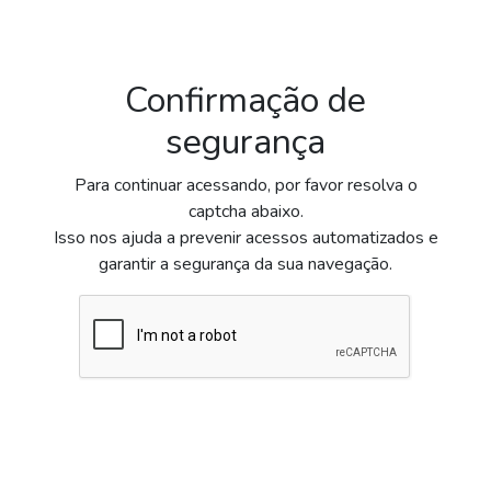
Confirmação de
segurança
Para continuar acessando, por favor resolva o
captcha abaixo.
Isso nos ajuda a prevenir acessos automatizados e
garantir a segurança da sua navegação.