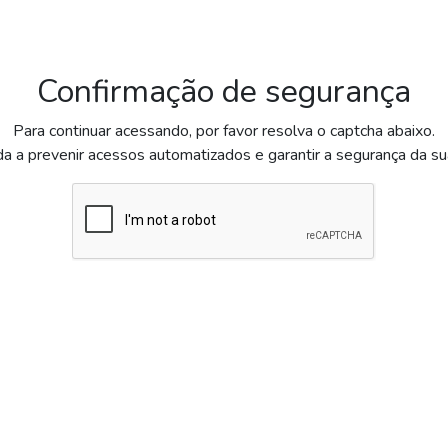
Confirmação de segurança
Para continuar acessando, por favor resolva o captcha abaixo.
da a prevenir acessos automatizados e garantir a segurança da s