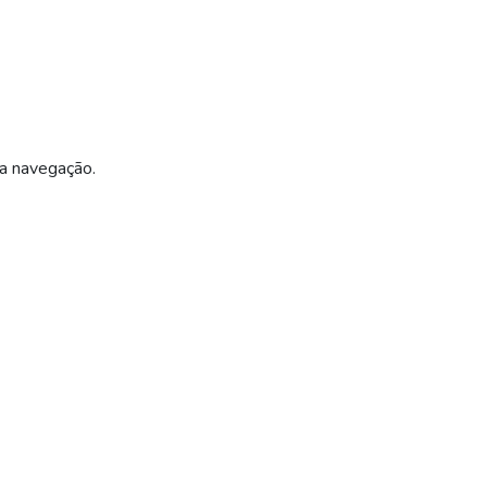
ua navegação.