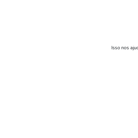
Isso nos aju