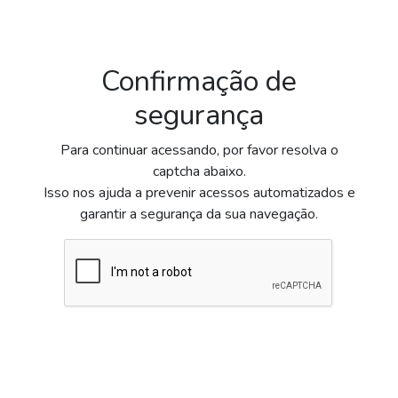
Confirmação de
segurança
Para continuar acessando, por favor resolva o
captcha abaixo.
Isso nos ajuda a prevenir acessos automatizados e
garantir a segurança da sua navegação.