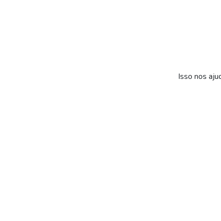
Isso nos aju