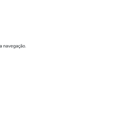
ua navegação.