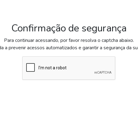
Confirmação de segurança
Para continuar acessando, por favor resolva o captcha abaixo.
da a prevenir acessos automatizados e garantir a segurança da s