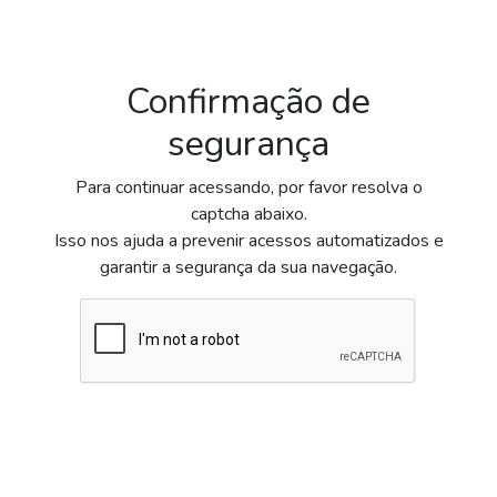
Confirmação de
segurança
Para continuar acessando, por favor resolva o
captcha abaixo.
Isso nos ajuda a prevenir acessos automatizados e
garantir a segurança da sua navegação.