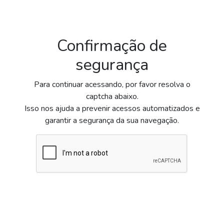
Confirmação de
segurança
Para continuar acessando, por favor resolva o
captcha abaixo.
Isso nos ajuda a prevenir acessos automatizados e
garantir a segurança da sua navegação.